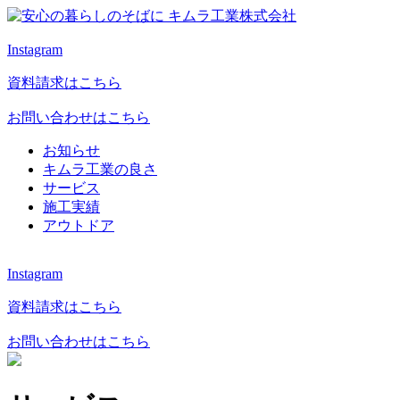
Instagram
資料請求はこちら
お問い合わせはこちら
お知らせ
キムラ工業の良さ
サービス
施工実績
アウトドア
Instagram
資料請求はこちら
お問い合わせはこちら