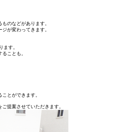
るものなどがあります。
ージが変わってきます。
ります。
することも。
ることができます。
をご提案させていただきます。