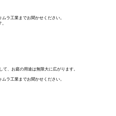
キムラ工業までお聞かせください。
す。
して、お庭の用途は無限大に広がります。
キムラ工業までお聞かせください。