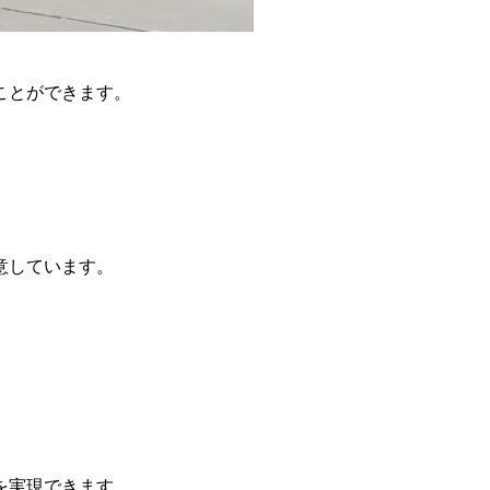
ことができます。
意しています。
を実現できます。