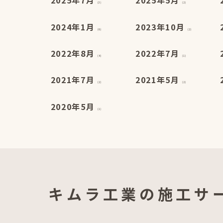
2025年7月
2025年5月
(3)
(2)
2024年1月
2023年10月
(6)
(2)
2022年8月
2022年7月
(4)
(1)
2021年7月
2021年5月
(2)
(2)
2020年5月
(1)
キムラ工業の施工サ