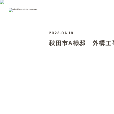
2023.04.18
秋田市A様邸 外構工