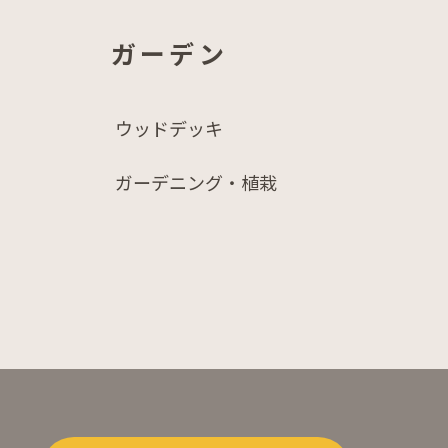
ガーデン
ウッドデッキ
ガーデニング・植栽