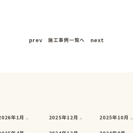
prev
next
施工事例一覧へ
2026年1月
2025年12月
2025年10月
(1)
(3)
(3)