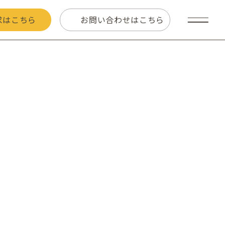
求はこちら
お問い合わせはこちら