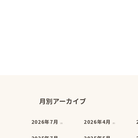
月別アーカイブ
2026年7月
2026年4月
(1)
(3)