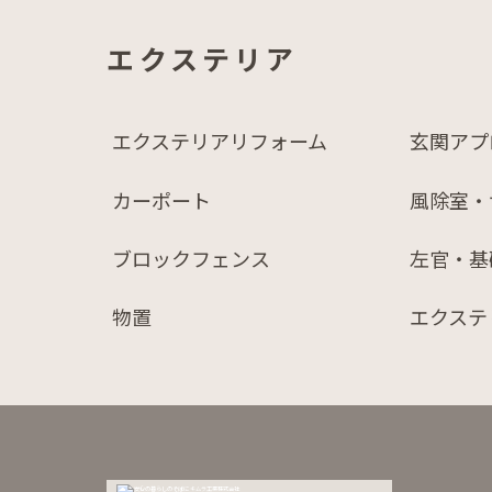
エクステリア
エクステリアリフォーム
玄関アプ
カーポート
風除室・
ブロックフェンス
左官・基
物置
エクステ