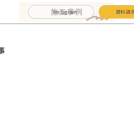
施工事例
Instagram
資料請
事