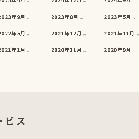
2025年4月
2024年12月
2024年9月
(1)
(3)
(11)
2023年9月
2023年8月
2023年5月
(2)
(1)
(5)
2022年5月
2021年12月
2021年11月
(3)
(1)
(1)
2021年1月
2020年11月
2020年9月
(2)
(2)
(1)
ービス