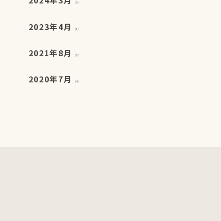
2024年3月
(5)
2023年4月
(1)
2021年8月
(2)
2020年7月
(4)