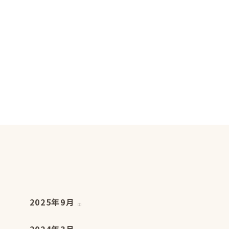
2025年9月
(2)