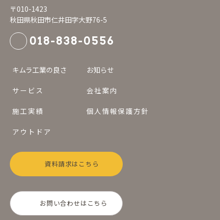
〒010-1423
秋田県秋田市仁井田字大野76-5
018-838-0556
キムラ工業の良さ
お知らせ
サービス
会社案内
施工実績
個人情報保護方針
アウトドア
資料請求はこちら
お問い合わせはこちら