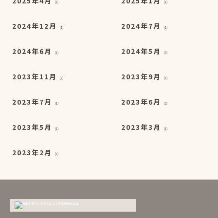
2025年4月
2025年1月
(1)
(1)
2024年12月
2024年7月
(1)
(1)
2024年6月
2024年5月
(1)
(5)
2023年11月
2023年9月
(2)
(1)
2023年7月
2023年6月
(1)
(2)
2023年5月
2023年3月
(1)
(1)
2023年2月
(1)