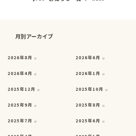
月別アーカイブ
2026年8月
2026年6月
(1)
(2)
2026年4月
2026年1月
(1)
(1)
2025年12月
2025年10月
(1)
(1)
2025年9月
2025年8月
(1)
(1)
2025年7月
2025年6月
(2)
(1)