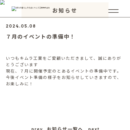
お知らせ
2024.05.08
７月のイベントの準備中！
いつもキムラ工業をご愛顧いただきまして、誠にありが
とうございます
現在、７月に開催予定のとあるイベントの準備中です。
今後イベント準備の様子をお知らせしていきますので、
お楽しみに！
お知らせ一覧へ
prev
next