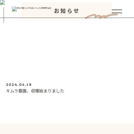
お知らせ
2024.06.18
キムラ農園、収穫始まりました