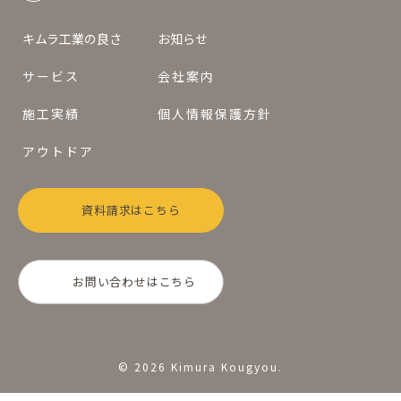
キムラ工業の良さ
お知らせ
サービス
会社案内
施工実績
個人情報保護方針
アウトドア
資料請求はこちら
お問い合わせはこちら
© 2026 Kimura Kougyou.