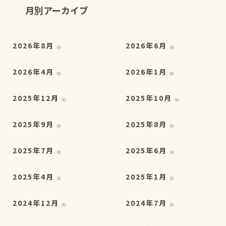
月別アーカイブ
2026年8月
2026年6月
(1)
(2)
2026年4月
2026年1月
(1)
(1)
2025年12月
2025年10月
(1)
(1)
2025年9月
2025年8月
(1)
(1)
2025年7月
2025年6月
(2)
(1)
2025年4月
2025年1月
(1)
(1)
2024年12月
2024年7月
(1)
(1)