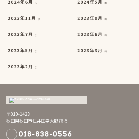
2024年6月
2024年5月
(1)
(5)
2023年11月
2023年9月
(2)
(1)
2023年7月
2023年6月
(1)
(2)
2023年5月
2023年3月
(1)
(1)
2023年2月
(1)
〒010-1423
秋田県秋田市仁井田字大野76-5
018-838-0556